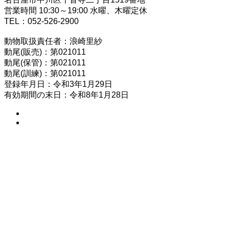
営業時間 10:30～19:00 水曜、木曜定休
TEL：052-526-2900
動物取扱責任者：浪崎里紗
動尾(販売)：第021011
動尾(保管)：第021011
動尾(訓練)：第021011
登録年月日：令和3年1月29日
有効期間の末日：令和8年1月28日