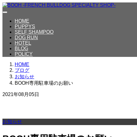
HOME
PUPPYS
SELF SHAMPOO
DOG RUN
HOTEL
BLOG
POLICY
HOME
ブログ
お知らせ
BOOH専用駐車場のお願い
2021年08月05日
お知らせ