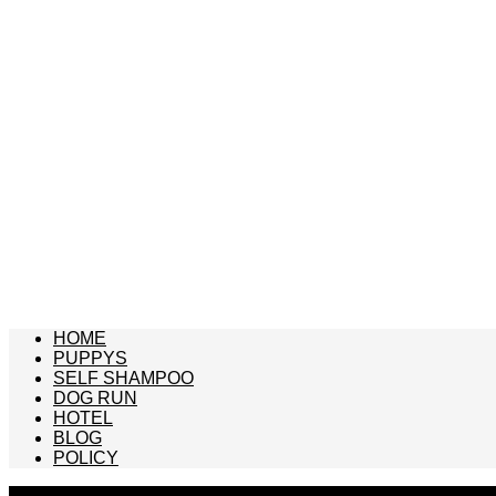
HOME
PUPPYS
SELF SHAMPOO
DOG RUN
HOTEL
BLOG
POLICY