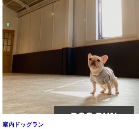
室内ドッグラン