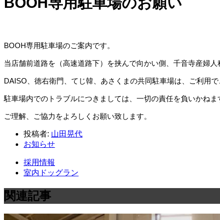
BOOH専用駐車場のお願い
BOOH専用駐車場のご案内です。
当店舗前道路を（高速道路下）を挟んで向かい側、千音寺産婦人
DAISO、徳右衛門、てじ韓、あさくまの共同駐車場は、ご利用
駐車場内でのトラブルにつきましては、一切の責任を負いかねま
ご理解、ご協力をよろしくお願い致します。
投稿者:
山田晃代
お知らせ
採用情報
室内ドッグラン
関連記事