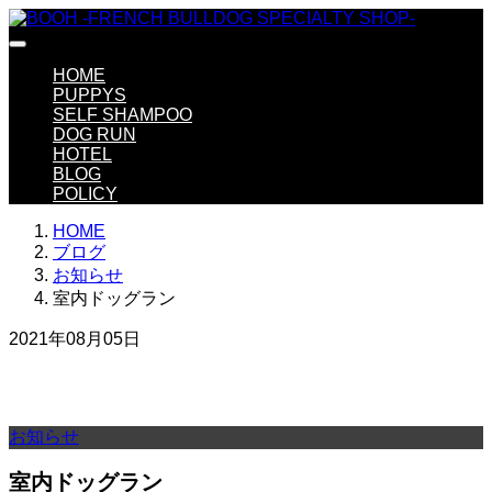
HOME
PUPPYS
SELF SHAMPOO
DOG RUN
HOTEL
BLOG
POLICY
HOME
ブログ
お知らせ
室内ドッグラン
2021年08月05日
お知らせ
室内ドッグラン