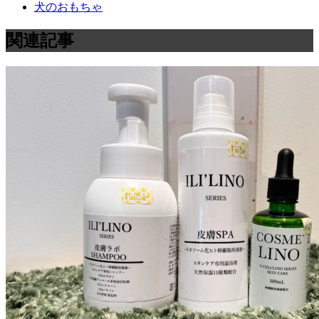
犬のおもちゃ
関連記事