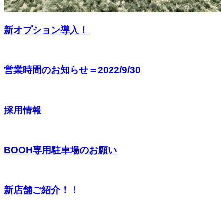
新オプション導入！
営業時間のお知らせ＝2022/9/30
採用情報
BOOH専用駐車場のお願い
新店舗ご紹介！！