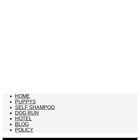
HOME
PUPPYS
SELF SHAMPOO
DOG RUN
HOTEL
BLOG
POLICY