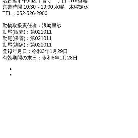
名古屋市中川区千音寺二丁目1519番地
営業時間 10:30～19:00 水曜、木曜定休
TEL：052-526-2900
動物取扱責任者：浪崎里紗
動尾(販売)：第021011
動尾(保管)：第021011
動尾(訓練)：第021011
登録年月日：令和3年1月29日
有効期間の末日：令和8年1月28日