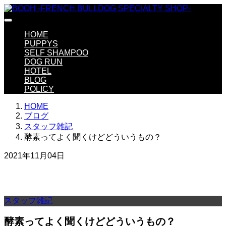
HOME
PUPPYS
SELF SHAMPOO
DOG RUN
HOTEL
BLOG
POLICY
HOME
ブログ
スタッフ雑記
酵素ってよく聞くけどどういうもの？
2021年11月04日
スタッフ雑記
酵素ってよく聞くけどどういうもの？